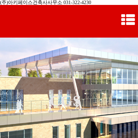
(주)아키페이스건축사사무소 031-322-4230
CGS