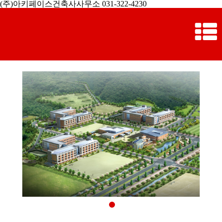
(주)아키페이스건축사사무소 031-322-4230